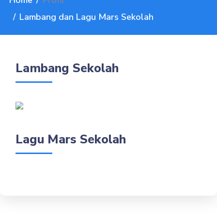
Home
Profil
Lambang dan Lagu Mars Sekolah
Lambang Sekolah
Lagu Mars Sekolah